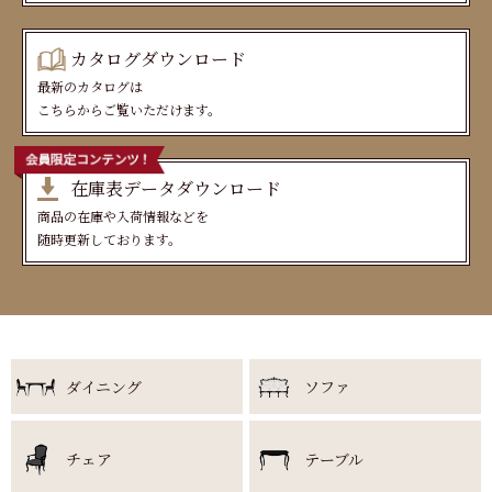
カタログダウンロード
最新のカタログは
こちらからご覧いただけます。
在庫表データダウンロード
商品の在庫や入荷情報などを
随時更新しております。
ダイニング
ソファ
チェア
テーブル