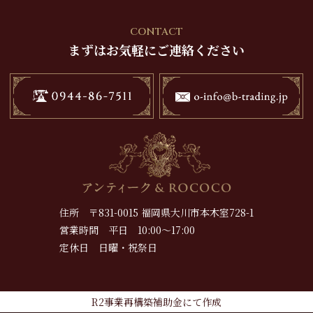
CONTACT
まずはお気軽にご連絡ください
住所 〒831-0015 福岡県大川市本木室728-1
営業時間 平日 10:00～17:00
定休日 日曜・祝祭日
R2事業再構築補助金にて作成