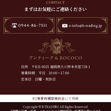
CONTACT
まずはお気軽にご連絡ください
住所 〒831-0015 福岡県大川市本木室728-1
営業時間 平日 10:00～17:00
定休日 日曜・祝祭日
R2事業再構築補助金にて作成
Copyright © B-TRADING All Rights Reserved.
【掲載の記事・写真・イラストなどの無断複写・転載等を禁じます】