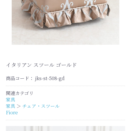
イタリアン スツール ゴールド
商品コード：
jks-st-508-gd
関連カテゴリ
家具
家具
＞
チェア・スツール
Fiore